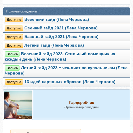
Похожие складчины
Весенний гайд (Лена Червова)
Доступно
Осенний гайд 2021 (Лена Червова)
Доступно
Базовый гайд 2021 (Лена Червова)
Доступно
Летний гайд (Лена Червова)
Доступно
Весенний гайд 2023. Стильный помощник на
Запись
каждый день (Лена Червова)
Летний гайд 2023 + чек-лист по купальникам (Лена
Запись
Червова)
13 идей нарядных образов (Лена Червова)
Доступно
Гардеробчик
Организатор складчин