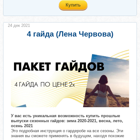
Купить
24 дек 2021
4 гайда (Лена Червова)
У вас есть уникальная возможность купить прошлые
выпуски сезонных гайдов: зима 2020-2021, весна, лето,
осень 2021
Это подробная инструкция о гардеробе на все сезоны. Эти
знания вы сможете применять в будущем, находя похожие