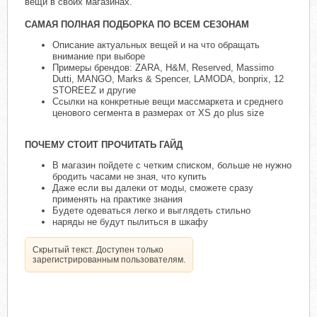
вещи в своих магазинах.
САМАЯ ПОЛНАЯ ПОДБОРКА ПО ВСЕМ СЕЗОНАМ
Описание актуальных вещей и на что обращать
внимание при выборе
Примеры брендов: ZARA, H&M, Reserved, Massimo
Dutti, MANGO, Marks & Spencer, LAMODA, bonprix, 12
STOREEZ и другие
Ссылки на конкретные вещи массмаркета и среднего
ценового сегмента в размерах от XS до plus size
ПОЧЕМУ СТОИТ ПРОЧИТАТЬ ГАЙД
В магазин пойдете с четким списком, больше не нужно
бродить часами не зная, что купить
Даже если вы далеки от моды, сможете сразу
применять на практике знания
Будете одеваться легко и выглядеть стильно
наряды не будут пылиться в шкафу
Скрытый текст. Доступен только
зарегистрированным пользователям.