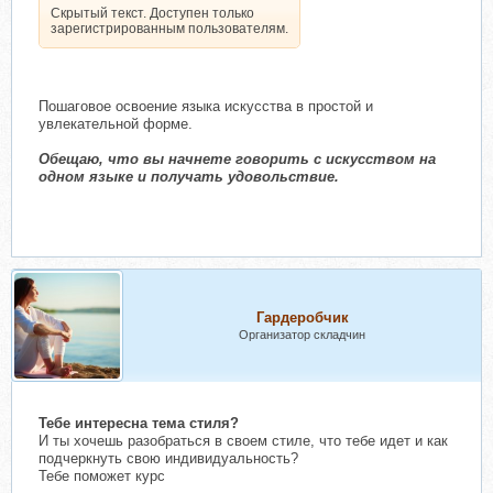
Скрытый текст. Доступен только
зарегистрированным пользователям.
Пошаговое освоение языка искусства в простой и
увлекательной форме.
Обещаю, что вы начнете говорить с искусством на
одном языке и получать удовольствие.
Гардеробчик
Организатор складчин
Тебе интересна тема стиля?
И ты хочешь разобраться в своем стиле, что тебе идет и как
подчеркнуть свою индивидуальность?
Тебе поможет курс