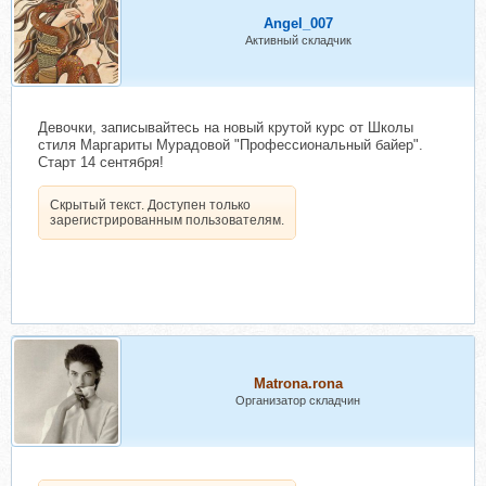
Angel_007
Активный складчик
Девочки, записывайтесь на новый крутой курс от Школы
стиля Маргариты Мурадовой "Профессиональный байер".
Старт 14 сентября!
Скрытый текст. Доступен только
зарегистрированным пользователям.
Matrona.rona
Организатор складчин