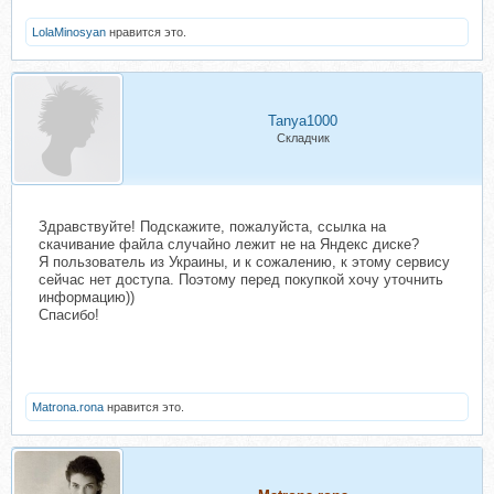
LolaMinosyan
нравится это.
Tanya1000
Складчик
Здравствуйте! Подскажите, пожалуйста, ссылка на
скачивание файла случайно лежит не на Яндекс диске?
Я пользователь из Украины, и к сожалению, к этому сервису
сейчас нет доступа. Поэтому перед покупкой хочу уточнить
информацию))
Спасибо!
Matrona.rona
нравится это.