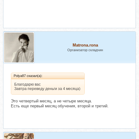
Matrona.rona
Организатор складчин
Polya87 сказал(а):
Благодарю вас
Завтра переведу деньги за 4 месяца)
Это четвертый месяц, а не четыре месяца.
Есть еще первый месяц обучения, второй и третий.