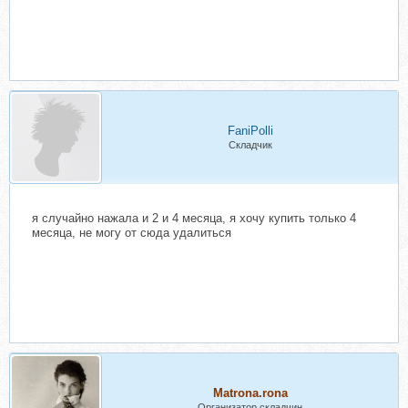
FaniPolli
Складчик
я случайно нажала и 2 и 4 месяца, я хочу купить только 4
месяца, не могу от сюда удалиться
Matrona.rona
Организатор складчин