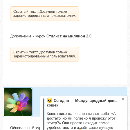
Скрытый текст. Доступен только
зарегистрированным пользователям.
Дополнение к курсу
Стилист на миллион 2.0
Скрытый текст. Доступен только
зарегистрированным пользователям.
Маришка1234
Сегодня — Международный день
Складчик
кошек!
Кошка никогда не спрашивает себя: «А
достаточно ли полезно я провожу этот
вечер?» Она просто находит самое
удобное место и живёт свою лучшую
Обновленный курс