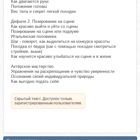
Как двигаются руки
Положение головы
Вес тела и секрет легкой походки
Дефиле 2. Позирование на сцене
Как красиво выйти и уйти со сцены
Позирование на сцене или подиуме
Итальянская половинка
Шаг - поворот, как выделиться на конкурсе красоты
Походка от бедра (как с помощью походки смотреться
стройнее, выше)
Как научится красиво улыбаться на сцене и в жизни
Актёрское мастерство
Упражнения на раскрепощение и чувство уверенности
Осознание своей индивидуальной природы
Как выгодно подать себя
Скрытый текст. Доступен только
зарегистрированным пользователям.