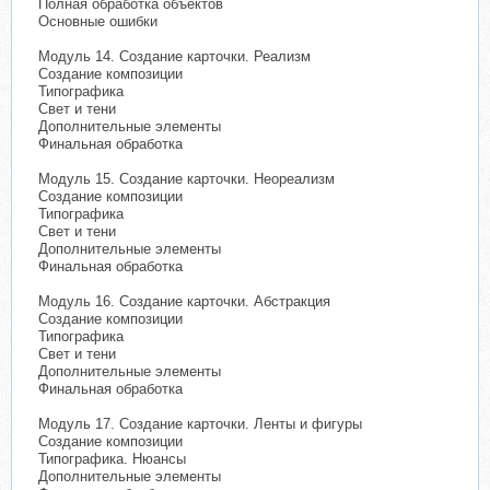
Полная обработка объектов
Основные ошибки
Модуль 14. Создание карточки. Реализм
Создание композиции
Типографика
Свет и тени
Дополнительные элементы
Финальная обработка
Модуль 15. Создание карточки. Неореализм
Создание композиции
Типографика
Свет и тени
Дополнительные элементы
Финальная обработка
Модуль 16. Создание карточки. Абстракция
Создание композиции
Типографика
Свет и тени
Дополнительные элементы
Финальная обработка
Модуль 17. Создание карточки. Ленты и фигуры
Создание композиции
Типографика. Нюансы
Дополнительные элементы