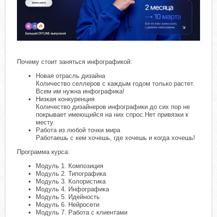
Почему стоит заняться инфографикой:
Новая отрасль дизайна
Количество селлеров с каждым годом только растет.
Всем им нужна инфографика!
Низкая конкуренция
Количество дизайнеров инфографики до сих пор не
покрывает имеющийся на них спрос.Нет привязки к
месту.
Работа из любой точки мира
Работаешь с кем хочешь, где хочешь и когда хочешь!
Программа курса:
Модуль 1. Композиция
Модуль 2. Типографика
Модуль 3. Колористика
Модуль 4. Инфографика
Модуль 5. Идейность
Модуль 6. Нейросети
Модуль 7. Работа с клиентами