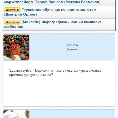
маркетплейсов. Тариф Все сам (Максим Басманов)
Групповое обучение по криптовалютам
Доступно
(Дмитрий Орлов)
[Mokselle] Инфографика - новый комплект
Доступно
шаблонов
korizza
Должник
Здравствуйте! Подскажите, после покупки курса сколько
времени доступна ссылка?