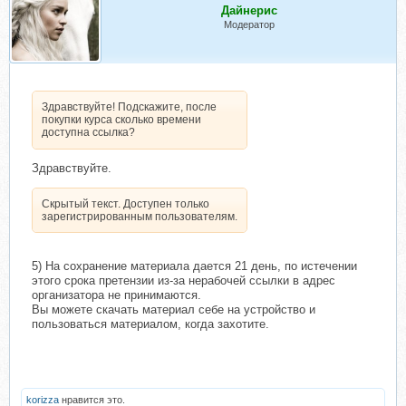
Дайнерис
Модератор
Здравствуйте! Подскажите, после
покупки курса сколько времени
доступна ссылка?
Здравствуйте.
Скрытый текст. Доступен только
зарегистрированным пользователям.
5) На сохранение материала дается 21 день, по истечении
этого срока претензии из-за нерабочей ссылки в адрес
организатора не принимаются.
Вы можете скачать материал себе на устройство и
пользоваться материалом, когда захотите.
korizza
нравится это.