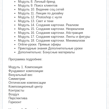
Модуль 8. Личный бренд
Модуль 9. Поиск клиентов
Модуль 10. Ведение соц.сетей
Модуль 11. Лекции по дизайну
Модуль 12. Photoshop c нуля
Модуль 13. Свет и тени
Модуль 14. Создание карточки. Реализм
Модуль 15. Создание карточки. Неореализм
Модуль 16. Создание карточки. Абстракция
Модуль 17. Создание карточки. Ленты и фигуры
Модуль 18. Создание карточки. Минимализм
Online-уроки. Прямые эфиры
Прикладные знания Дополнительные уроки
Дополнительно: Бонусные материалы
Программа подробнее:
Модуль 1. Композиция
Фундамент композиции
Визуальный вес
Симметрии
Оптические компенсации
Композиционный центр
Контрасты
Воздух
Перспектива
Горизонт