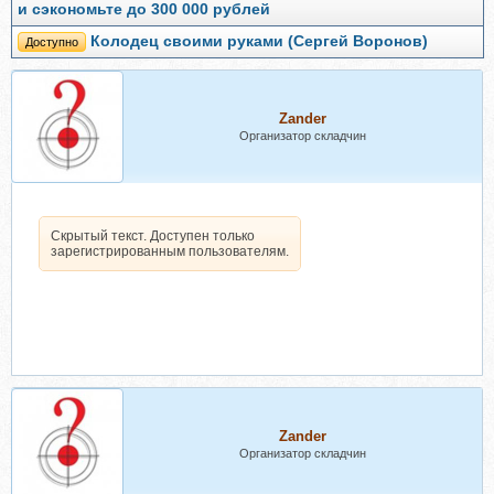
и сэкономьте до 300 000 рублей
Колодец своими руками (Сергей Воронов)
Доступно
Zander
Организатор складчин
Скрытый текст. Доступен только
зарегистрированным пользователям.
Zander
Организатор складчин