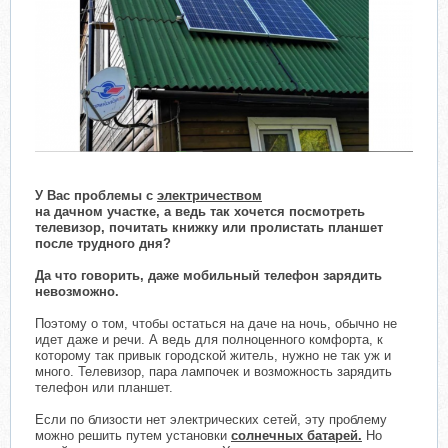
У Вас проблемы с
электричеством
на дачном участке, а ведь так хочется посмотреть
телевизор, почитать книжку или пролистать планшет
после трудного дня?
Да что говорить, даже мобильный телефон зарядить
невозможно.
Поэтому о том, чтобы остаться на даче на ночь, обычно не
идет даже и речи. А ведь для полноценного комфорта, к
которому так привык городской житель, нужно не так уж и
много. Телевизор, пара лампочек и возможность зарядить
телефон или планшет.
Если по близости нет электрических сетей, эту проблему
можно решить путем установки
солнечных батарей.
Но