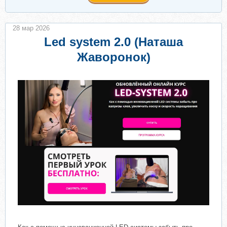
28 мар 2026
Led system 2.0 (Наташа
Жаворонок)