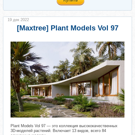
19 дек 2022
[Maxtree] Plant Models Vol 97
Plant Models Vol 97 — это коллекция высококачественных
3D-моделей растений. Включает 13 видов, всего 84