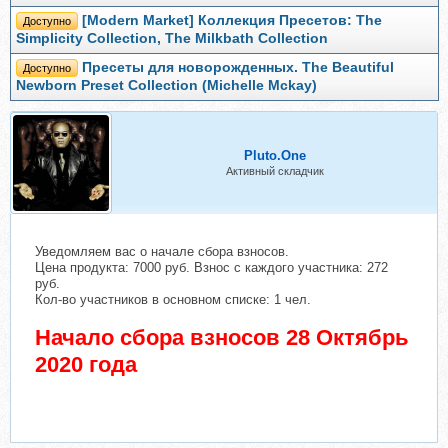
[Modern Market] Коллекция Пресетов: The
Доступно
Simplicity Collection, The Milkbath Collection
Пресеты для новорожденных. The Beautiful
Доступно
Newborn Preset Collection (Michelle Mckay)
Pluto.One
Активный складчик
Уведомляем вас о начале сбора взносов.
Цена продукта: 7000 руб. Взнос с каждого участника: 272
руб.
Кол-во участников в основном списке: 1 чел.
Начало сбора взносов 28 Октябрь
2020 года