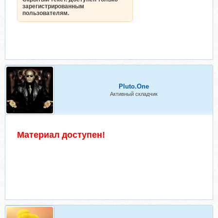
зарегистрированным
пользователям.
Pluto.One
Активный складчик
Материал доступен!