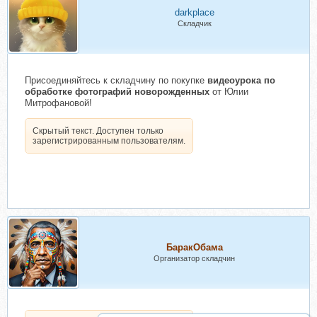
darkplace
Складчик
Присоединяйтесь к складчину по покупке
видеоурока по
обработке фотографий новорожденных
от Юлии
Митрофановой!
Скрытый текст. Доступен только
зарегистрированным пользователям.
БаракОбама
Организатор складчин