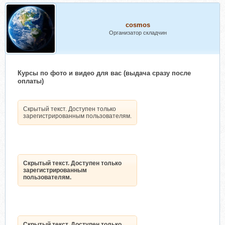
cosmos
Организатор складчин
Курсы по фото и видео для вас (выдача сразу после
оплаты)
Скрытый текст. Доступен только
зарегистрированным пользователям.
Скрытый текст. Доступен только
зарегистрированным
пользователям.
Скрытый текст. Доступен только