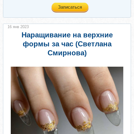
Записаться
16 янв 2023
Наращивание на верхние
формы за час (Светлана
Смирнова)