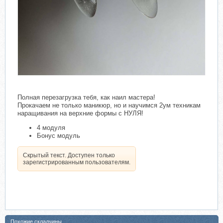
Полная перезагрузка тебя, как наил мастера!
Прокачаем не только маникюр, но и научимся 2ум техникам
наращивания на верхние формы с НУЛЯ!
4 модуля
Бонус модуль
Скрытый текст. Доступен только
зарегистрированным пользователям.
Похожие складчины