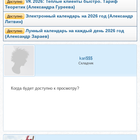
VK 2026: Теплые клиенты быстро. Тариф
Доступно
Теоретик (Александра Гуреева)
Электронный календарь на 2026 год (Александр
Доступно
Литвин)
Лунный календарь на каждый день 2026 год
Доступно
(Александр Зараев)
kari$$$
Складчик
Когда будет доступно к просмотру?