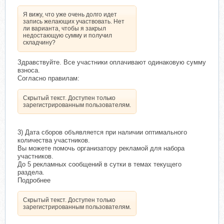
Нажмите, чтобы раскрыть...
Я вижу, что уже очень долго идет
запись желающих участвовать. Нет
ли варианта, чтобы я закрыл
недостающую сумму и получил
складчину?
Здравствуйте. Все участники оплачивают одинаковую сумму
взноса.
Согласно правилам:
Скрытый текст. Доступен только
зарегистрированным пользователям.
3) Дата сборов объявляется при наличии оптимального
количества участников.
Вы можете помочь организатору рекламой для набора
участников.
До 5 рекламных сообщений в сутки в темах текущего
раздела.
Подробнее
Скрытый текст. Доступен только
зарегистрированным пользователям.