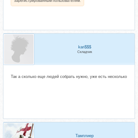
зарегистрированным пользователям.
kari$$$
Складчик
Так а сколько еще людей собрать нужно, уже есть несколько
Тамплиер