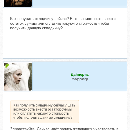
Как получить складчину сейчас? Есть возможность внести
остаток суммы или оплатить какую-то стоимость чтобы
получить данную складчину?
Дайнерис
Модератор
Как получить складчину сейчас? Есть
возможность внести остаток суммы
или оплатить какую-то стоимость
чтобы получить данную складчину?
Здравствуйте. Сейчас идёт запись желающих участвовать в