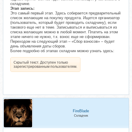
складчине.
Этап запись:
Это самый первый этап. Здесь собирается предварительный
список желающие на покупку продукта. Ищется организатор
(пользователь, который будет проводить складчину), если
такового еще нет в теме. Записываться и выписываться из
списка желающих можно в любой момент. Платить на этом
этапе ничего не нужно, т.к. взнос еще не сформирован.
Переходом на следующий этап – «Сбор взносов» – будет
день объявления даты сборов.
Более подробно об этапах складчин можно узнать здесь:
Скрытый текст. Доступен только
зарегистрированным пользователям.
FireBlade
Складчик