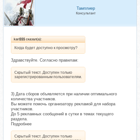
Тамплиер
Консультант
kari$$$ сказал(а):
Когда будет доступно к просмотру?
Здравствуйте. Согласно правилам:
Скрытый текст. Доступен только
зарегистрированным пользователям.
3) Дата сборов объявляется при наличии оптимального
количества участников.
Вы можете помочь организатору рекламой для набора
участников.
До 5 рекламных сообщений в сутки в темах текущего
раздела.
Подробнее
Скрытый текст. Доступен только