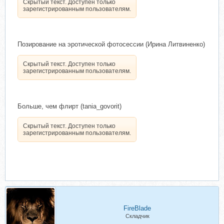
Скрытый текст. Доступен только
зарегистрированным пользователям.
Позирование на эротической фотосессии (Ирина Литвиненко)
Скрытый текст. Доступен только
зарегистрированным пользователям.
Больше, чем флирт (tania_govorit)
Скрытый текст. Доступен только
зарегистрированным пользователям.
FireBlade
Складчик