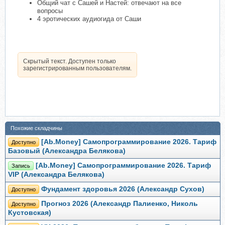
Общий чат с Сашей и Настей: отвечают на все
вопросы
4 эротических аудиогида от Саши
Скрытый текст. Доступен только
зарегистрированным пользователям.
Похожие складчины
[Ab.Money] Самопрограммирование 2026. Тариф
Доступно
Базовый (Александра Белякова)
[Ab.Money] Самопрограммирование 2026. Тариф
Запись
VIP (Александра Белякова)
Фундамент здоровья 2026 (Александр Сухов)
Доступно
Прогноз 2026 (Александр Палиенко, Николь
Доступно
Кустовская)