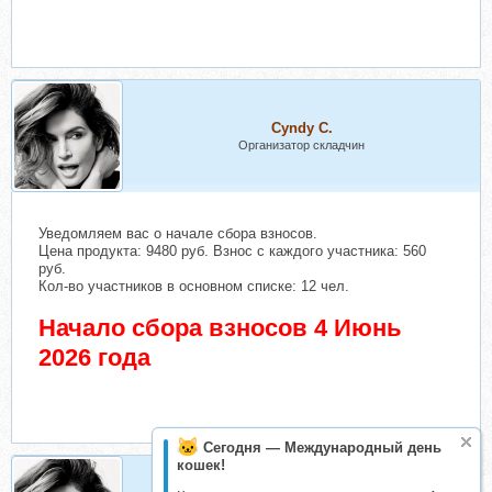
Cyndy C.
Организатор складчин
Уведомляем вас о начале сбора взносов.
Цена продукта: 9480 руб. Взнос с каждого участника: 560
руб.
Кол-во участников в основном списке: 12 чел.
Начало сбора взносов 4 Июнь
2026 года
Сегодня — Международный день
кошек!