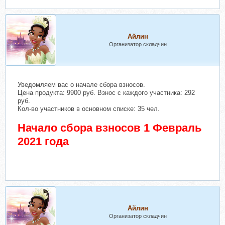
Айлин
Организатор складчин
Уведомляем вас о начале сбора взносов.
Цена продукта: 9900 руб. Взнос с каждого участника: 292
руб.
Кол-во участников в основном списке: 35 чел.
Начало сбора взносов 1 Февраль
2021 года
Айлин
Организатор складчин