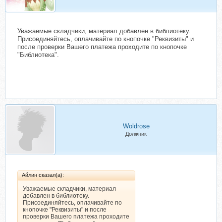
Уважаемые складчики, материал добавлен в библиотеку.
Присоединяйтесь, оплачивайте по кнопочке "Реквизиты" и
после проверки Вашего платежа проходите по кнопочке
"Библиотека".
Woldrose
Должник
Айлин сказал(а):
Уважаемые складчики, материал
добавлен в библиотеку.
Присоединяйтесь, оплачивайте по
кнопочке "Реквизиты" и после
проверки Вашего платежа проходите