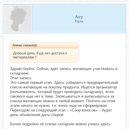
Arzy
Гость
Aninas сказал(а):
Добрый день. Ещё нет доступа к
материалам ?
Здравствуйте. Сейчас идёт запись желающих участвовать в
складчине.
Этап запись:
Это самый первый этап. Здесь собирается предварительный
список желающие на покупку продукта. Ищется организатор
(пользователь, который будет проводить складчину), если
такового еще нет в теме. Записываться и выписываться из
списка желающих можно в любой момент. Платить на этом
этапе ничего не нужно, т.к. взнос еще не сформирован.
Переходом на следующий этап – «Сбор взносов» – будет
день объявления даты сборов.
Более подробно об этапах складчин можно узнать здесь: