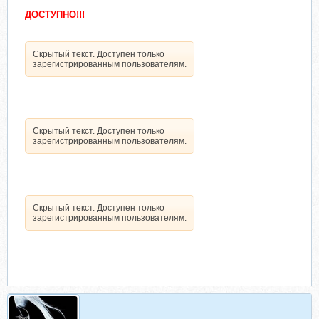
ДОСТУПНО!!!
Скрытый текст. Доступен только
зарегистрированным пользователям.
Скрытый текст. Доступен только
зарегистрированным пользователям.
Скрытый текст. Доступен только
зарегистрированным пользователям.