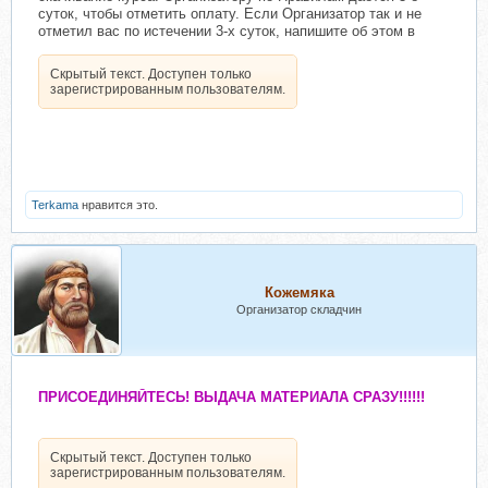
суток, чтобы отметить оплату. Если Организатор так и не
отметил вас по истечении 3-х суток, напишите об этом в
Скрытый текст. Доступен только
зарегистрированным пользователям.
Terkama
нравится это.
Кожемяка
Организатор складчин
ПРИСОЕДИНЯЙТЕСЬ! ВЫДАЧА МАТЕРИАЛА СРАЗУ!!!!!!
Скрытый текст. Доступен только
зарегистрированным пользователям.