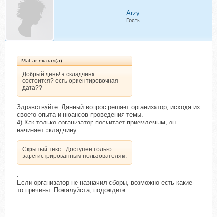
Arzy
Гость
MalTar сказал(а):
Добрый день! а складчина
состоится? есть ориентировочная
дата??
Здравствуйте. Данный вопрос решает организатор, исходя из
своего опыта и нюансов проведения темы.
4) Как только организатор посчитает приемлемым, он
начинает складчину
Скрытый текст. Доступен только
зарегистрированным пользователям.
.
Если организатор не назначил сборы, возможно есть какие-
то причины. Пожалуйста, подождите.