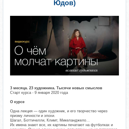
Юдов)
3 месяца. 23 художника. Тысячи новых смыслов
Старт курса - 9 января 2020 года​
О курсе
Одна лекция — один художник, и его творчество через
призму личности и эпохи.
Шагал, Боттичелли, Климт, Микеланджело…
Их имена знают все, их картины печатают на футболках и