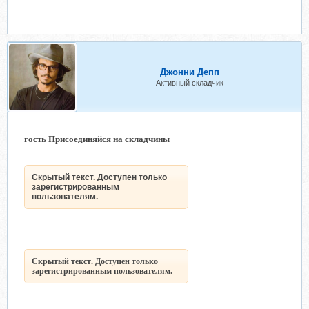
Джонни Депп
Активный складчик
гость Присоединяйся на складчины
Скрытый текст. Доступен только
зарегистрированным
пользователям.
Скрытый текст. Доступен только
зарегистрированным пользователям.