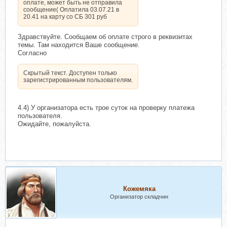
оплате, может быть не отправила
сообщение( Оплатила 03.07.21 в
20.41 на карту со СБ 301 руб
Здравствуйте. Сообщаем об оплате строго в реквизитах
темы. Там находится Ваше сообщение.
Согласно
Скрытый текст. Доступен только
зарегистрированным пользователям.
4.4) У организатора есть трое суток на проверку платежа
пользователя.
Ожидайте, пожалуйста.
Кожемяка
Организатор складчин