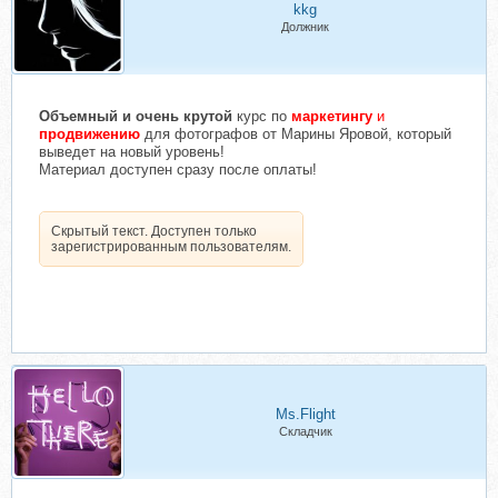
kkg
Должник
Объемный и очень крутой
курс по
маркетингу
и
продвижению
для фотографов от Марины Яровой, который
выведет на новый уровень!
Материал доступен сразу после оплаты!
Скрытый текст. Доступен только
зарегистрированным пользователям.
Ms.Flight
Складчик