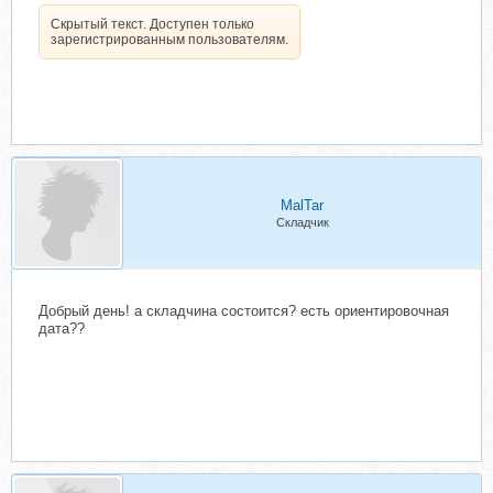
Скрытый текст. Доступен только
зарегистрированным пользователям.
MalTar
Складчик
Добрый день! а складчина состоится? есть ориентировочная
дата??