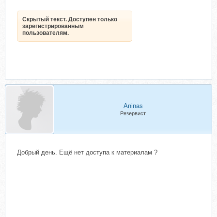
Скрытый текст. Доступен только
зарегистрированным
пользователям.
Aninas
Резервист
Добрый день. Ещё нет доступа к материалам ?