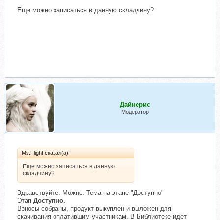
Еще можно записаться в данную складчину?
Дайнерис
Модератор
Ms.Flight сказал(а):
Еще можно записаться в данную
складчину?
Здравствуйте. Можно. Тема на этапе "Доступно"
Этап
Доступно.
Взносы собраны, продукт выкуплен и выложен для
скачивания оплатившим участникам. В Библиотеке идет