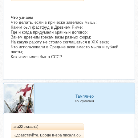
Что узнаем
Что делать, если в причёске завелась мышь;
Каким был фастфуд в Древнем Риме;
Где и когда придумали брачный договор;
Зачем древним грекам вазы разных форм;
На какую работу не стоило соглашаться в XIX веке;
Что использовали в Средние века вместо мыла и зубной
пасты;
Как изменился быт в СССР.
Тамплиер
Консультант
aria22 сказал(а):
Здравствуйте. Вроде вчера писала об