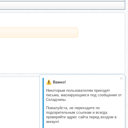
Важно!
Некоторым пользователям приходят
письма, маскирующиеся под сообщения от
Складчины.
Пожалуйста, не переходите по
подозрительным ссылкам и всегда
проверяйте адрес сайта перед входом в
аккаунт.