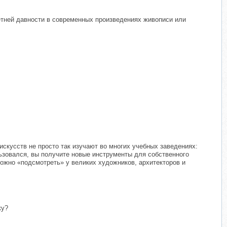
летней давности в современных произведениях живописи или
искусств не просто так изучают во многих учебных заведениях:
льзовался, вы получите новые инструменты для собственного
можно «подсмотреть» у великих художников, архитекторов и
ку?