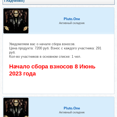
Гладченко)
Pluto.One
Активный складчик
Уведомляем вас о начале сбора взносов.
Цена продукта: 7200 руб. Взнос с каждого участника: 291
руб.
Кол-во участников в основном списке: 1 чел.
Начало сбора взносов 8 Июнь
2023 года
Pluto.One
Активный складчик