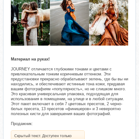
Материал на руках!
JOURNEY отличается глубокими тонами и цветами с
привлекательным тонким коричневым оттенком. Эти
предустановки прекрасно обрабатывают зелень, где бы вы ни
находились, и обеспечивают истинные тона кожи, придавая
вашим фотографиям «популярность», но не слишком много.
Это красивая универсальная упаковка, подходящая для
использования в помещении, на улице и в любой ситуации.
Этот пакет включает в себя 7 цветовых пресетов, 2 черно-
белых пресета, 13 пресетов «финишеров» и 3 невероятно
полезных кисти для завершения ваших фотографий.
Продажник:
Скрытый текст. Доступен только