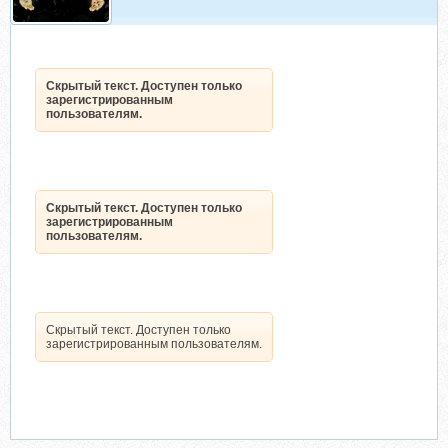
Скрытый текст. Доступен только
зарегистрированным
пользователям.
Скрытый текст. Доступен только
зарегистрированным
пользователям.
Скрытый текст. Доступен только
зарегистрированным пользователям.