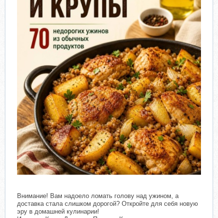
Внимание! Вам надоело ломать голову над ужином, а
доставка стала слишком дорогой? Откройте для себя новую
эру в домашней кулинарии!