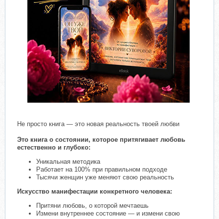
​
Не просто книга — это новая реальность твоей любви
Это книга о состоянии, которое притягивает любовь
естественно и глубоко:
Уникальная методика
Работает на 100% при правильном подходе
Тысячи женщин уже меняют свою реальность
Искусство манифестации конкретного человека:
Притяни любовь, о которой мечтаешь
Измени внутреннее состояние — и измени свою