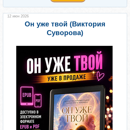
12 июн 2026
Он уже твой (Виктория
Суворова)