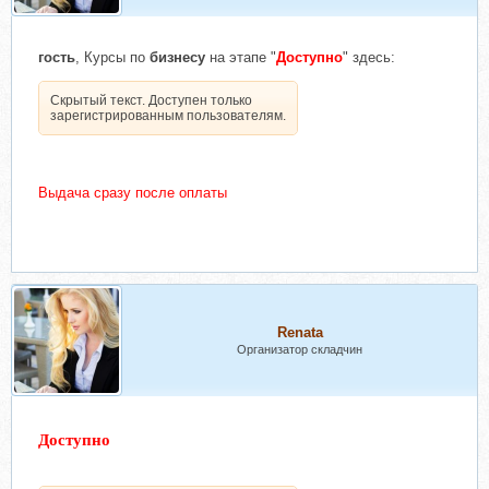
гость
, Курсы по
бизнесу
на этапе "
Доступно
" здесь:
Скрытый текст. Доступен только
зарегистрированным пользователям.
Выдача сразу после оплаты
Renata
Организатор складчин
Доступно