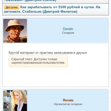
Как зарабатывать от 3100 рублей в сутки. На
Доступно
автомате. Стабильно (Дмитрий Филатов)
Darado
Складчик
Крутой материал от практика записываемся друзья
Скрытый текст. Доступен только
зарегистрированным пользователям.
Renata
Организатор складчин