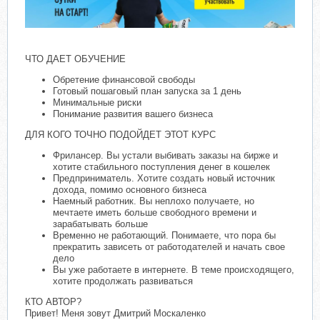
ЧТО ДАЕТ ОБУЧЕНИЕ
Обретение финансовой свободы
Готовый пошаговый план запуска за 1 день
Минимальные риски
Понимание развития вашего бизнеса
ДЛЯ КОГО ТОЧНО ПОДОЙДЕТ ЭТОТ КУРС
Фрилансер. Вы устали выбивать заказы на бирже и
хотите стабильного поступления денег в кошелек
Предприниматель. Хотите создать новый источник
дохода, помимо основного бизнеса
Наемный работник. Вы неплохо получаете, но
мечтаете иметь больше свободного времени и
зарабатывать больше
Временно не работающий. Понимаете, что пора бы
прекратить зависеть от работодателей и начать свое
дело
Вы уже работаете в интернете. В теме происходящего,
хотите продолжать развиваться
КТО АВТОР?
Привет! Меня зовут Дмитрий Москаленко