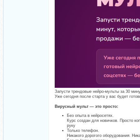
Запусти трендовые нейро-мульты за 30 мину
Уже сегодня после старта у вас будет гото
Вирусный мульт — это просто:
Без опыта в нейросетях.
Курс создан для новичков. Просто ко
руку
Только телефон.
Никакого дорогого оборудования. Ни