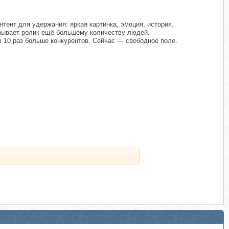
тент для удержания: яркая картинка, эмоция, история.
зывает ролик ещё большему количеству людей.
 в 10 раз больше конкурентов. Сейчас — свободное поле.