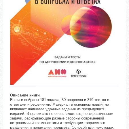
О
писание книги
В книге собраны 181 задача, 50 вопросов и 319 тестов с
ответами и решениями. Материал в основном новый, но
включает наиболее удачные задания из предыдущих
изданий. В целом это не очень сложные, но «креативные»
задачи, раскрывающие разные стороны современной
астрономии и космонавтики и требующие творческого
мышления и понимания предмета. Основой для некоторых