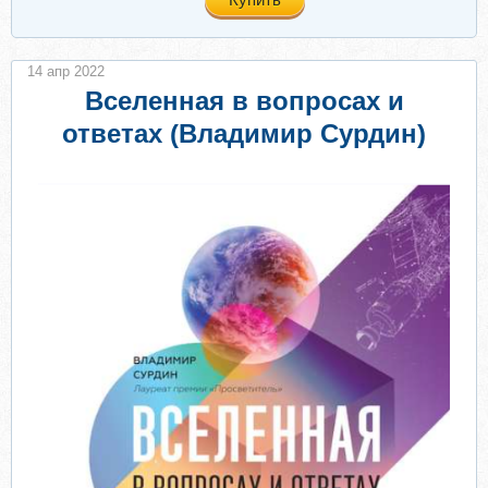
14 апр 2022
Вселенная в вопросах и
ответах (Владимир Сурдин)