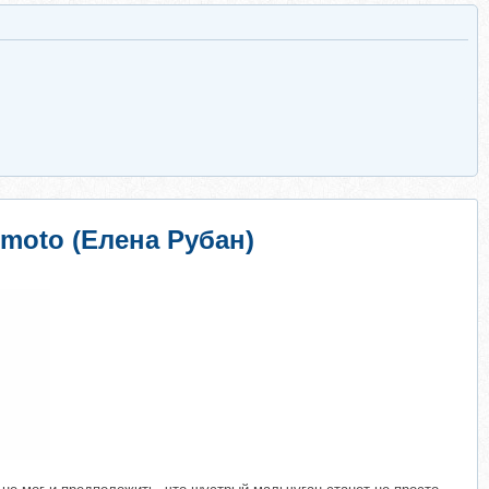
moto (Елена Рубан)