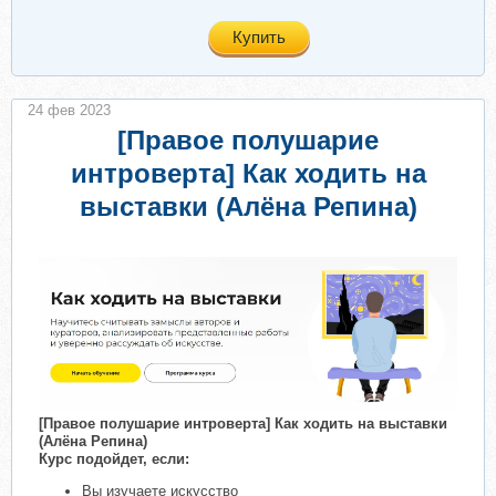
Купить
24 фев 2023
[Правое полушарие
интроверта] Как ходить на
выставки (Алёна Репина)
[Правое полушарие интроверта] Как ходить на выставки
(Алёна Репина)
Курс подойдет, если:
Вы изучаете искусство